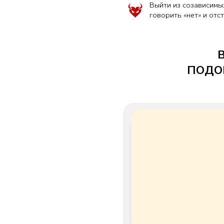
В НА
ПОДОБРАТ